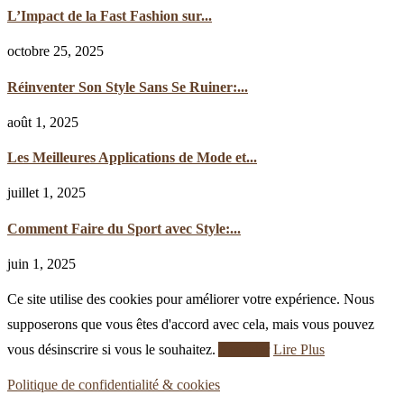
L’Impact de la Fast Fashion sur...
octobre 25, 2025
Réinventer Son Style Sans Se Ruiner:...
août 1, 2025
Les Meilleures Applications de Mode et...
juillet 1, 2025
Comment Faire du Sport avec Style:...
juin 1, 2025
Ce site utilise des cookies pour améliorer votre expérience. Nous
supposerons que vous êtes d'accord avec cela, mais vous pouvez
vous désinscrire si vous le souhaitez.
Accepter
Lire Plus
Politique de confidentialité & cookies