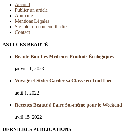
Accueil
Publier un article
Annuaire
Mentions Légales
Signaler un contenu illicite
Contact
ASTUCES BEAUTÉ
Beauté Bio: Les Meilleurs Produits Écologiques
janvier 1, 2023
Voyage et Style: Garder sa Classe en Tout Lieu
août 1, 2022
Recettes Beauté à Faire Soi-même pour le Weekend
avril 15, 2022
DERNIÈRES PUBLICATIONS