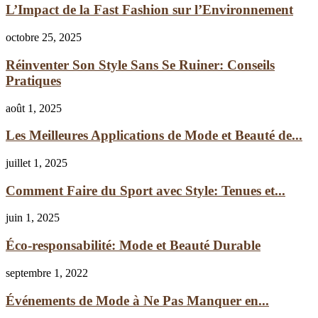
L’Impact de la Fast Fashion sur l’Environnement
octobre 25, 2025
Réinventer Son Style Sans Se Ruiner: Conseils
Pratiques
août 1, 2025
Les Meilleures Applications de Mode et Beauté de...
juillet 1, 2025
Comment Faire du Sport avec Style: Tenues et...
juin 1, 2025
Éco-responsabilité: Mode et Beauté Durable
septembre 1, 2022
Événements de Mode à Ne Pas Manquer en...