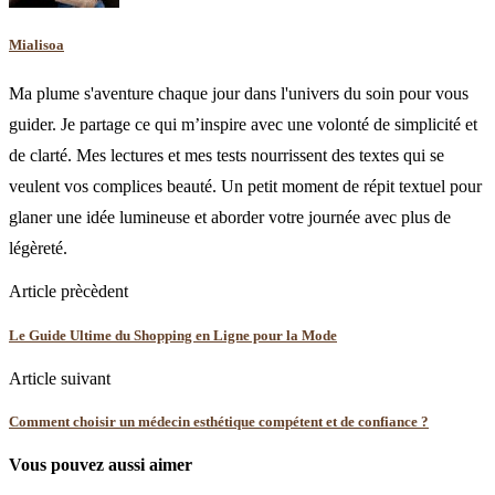
Mialisoa
Ma plume s'aventure chaque jour dans l'univers du soin pour vous
guider. Je partage ce qui m’inspire avec une volonté de simplicité et
de clarté. Mes lectures et mes tests nourrissent des textes qui se
veulent vos complices beauté. Un petit moment de répit textuel pour
glaner une idée lumineuse et aborder votre journée avec plus de
légèreté.
Article prècèdent
Le Guide Ultime du Shopping en Ligne pour la Mode
Article suivant
Comment choisir un médecin esthétique compétent et de confiance ?
Vous pouvez aussi aimer