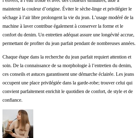
l’envers, à l’eau froide et avec des couleurs similaires, aide à
maintenir la couleur d’origine. Éviter le sèche-linge et privilégier le
séchage à l’air libre prolongent la vie du jean. L’usage modéré de la
machine à laver contribue également à conserver la forme et le
confort du denim. Un entretien adéquat assure une longévité accrue,
permettant de profiter du jean parfait pendant de nombreuses années.
Chaque étape dans la recherche du jean parfait requiert attention et
soin. De la connaissance de sa morphologie à l’entretien du denim,
ces conseils et astuces garantissent une démarche éclairée. Les jeans
occupent une place privilégiée dans la garde-robe; trouver celui qui
convient parfaitement enrichit le quotidien de confort, de style et de
confiance.