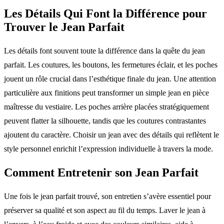
Les Détails Qui Font la Différence pour
Trouver le Jean Parfait
Les détails font souvent toute la différence dans la quête du jean
parfait. Les coutures, les boutons, les fermetures éclair, et les poches
jouent un rôle crucial dans l’esthétique finale du jean. Une attention
particulière aux finitions peut transformer un simple jean en pièce
maîtresse du vestiaire. Les poches arrière placées stratégiquement
peuvent flatter la silhouette, tandis que les coutures contrastantes
ajoutent du caractère. Choisir un jean avec des détails qui reflètent le
style personnel enrichit l’expression individuelle à travers la mode.
Comment Entretenir son Jean Parfait
Une fois le jean parfait trouvé, son entretien s’avère essentiel pour
préserver sa qualité et son aspect au fil du temps. Laver le jean à