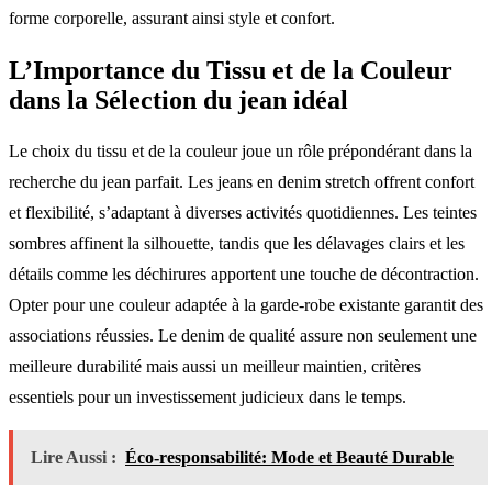
forme corporelle, assurant ainsi style et confort.
L’Importance du Tissu et de la Couleur
dans la Sélection du jean idéal
Le choix du tissu et de la couleur joue un rôle prépondérant dans la
recherche du jean parfait. Les jeans en denim stretch offrent confort
et flexibilité, s’adaptant à diverses activités quotidiennes. Les teintes
sombres affinent la silhouette, tandis que les délavages clairs et les
détails comme les déchirures apportent une touche de décontraction.
Opter pour une couleur adaptée à la garde-robe existante garantit des
associations réussies. Le denim de qualité assure non seulement une
meilleure durabilité mais aussi un meilleur maintien, critères
essentiels pour un investissement judicieux dans le temps.
Lire Aussi :
Éco-responsabilité: Mode et Beauté Durable