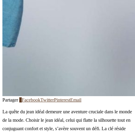
Partager
0
Facebook
Twitter
Pinterest
Email
La quête du jean idéal demeure une aventure cruciale dans le monde
de la mode. Choisir le jean idéal, celui qui flatte la silhouette tout en
conjuguant confort et style, s’avère souvent un défi. La clé réside