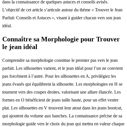
dans la connaissance de quelques astuces et conseils avisés.
L’objectif de cet article s’articule autour du thème « Trouver le Jean
Parfait: Conseils et Astuces », visant à guider chacun vers son jean
idéal.
Connaître sa Morphologie pour Trouver
le jean idéal
Comprendre sa morphologie constitue le premier pas vers le jean
parfait. Les silhouettes varient, et le jean idéal pour l’un ne convient
pas forcément à l’autre. Pour les silhouettes en A, privilégiez les
jeans évasés qui équilibrent la silhouette. Les morphologies en H se
tournent vers des coupes droites, valorisant une allure élancée. Les
formes en O bénéficient de jeans taille haute, pour un effet ventre
plat. Les silhouettes en V trouvent leur atout dans les jeans bootcut,
qui ajoutent du volume aux hanches. La connaissance précise de sa
morphologie guide vers le choix du jean qui mettra en valeur chaque