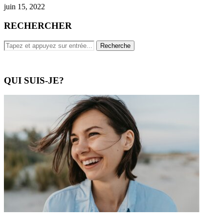
juin 15, 2022
RECHERCHER
QUI SUIS-JE?