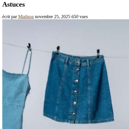
Astuces
écrit par
Mialisoa
novembre 25, 2025
650
vues